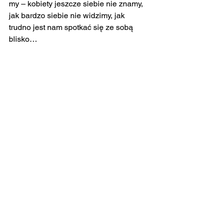
my – kobiety jeszcze siebie nie znamy, 
jak bardzo siebie nie widzimy, jak 
trudno jest nam spotkać się ze sobą 
blisko…