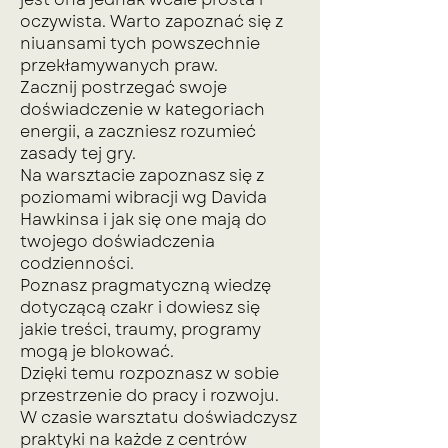
oczywista. Warto zapoznać się z
niuansami tych powszechnie
przekłamywanych praw.
Zacznij postrzegać swoje
doświadczenie w kategoriach
energii, a zaczniesz rozumieć
zasady tej gry.
Na warsztacie zapoznasz się z
poziomami wibracji wg Davida
Hawkinsa i jak się one mają do
twojego doświadczenia
codzienności.
Poznasz pragmatyczną wiedzę
dotyczącą czakr i dowiesz się
jakie treści, traumy, programy
mogą je blokować.
Dzięki temu rozpoznasz w sobie
przestrzenie do pracy i rozwoju.
W czasie warsztatu doświadczysz
praktyki na każde z centrów