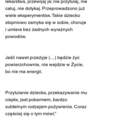
lekarstwa, przewijaj je; nie przytulaj, nie 
całuj, nie dotykaj. Przeprowadzono już 
wiele eksperymentów. Takie dziecko 
stopniowo zamyka się w sobie, choruje 
i umiera bez żadnych wyraźnych 
powodów.
Jeśli nawet przeżyje (…) będzie żyć 
powierzchownie, nie wejdzie w Życie, 
bo nie ma energii.
Przytulanie dziecka, przekazywanie mu 
ciepła, jest pokarmem, bardzo 
subtelnym rodzajem pożywienia. Coraz 
częściej się o tym mówi.”