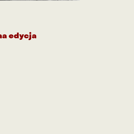
na edycja